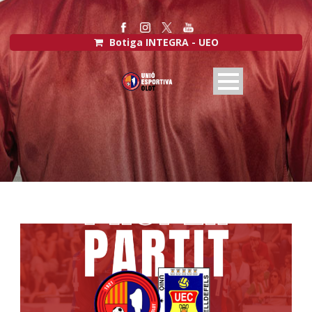
Botiga INTEGRA - UEO