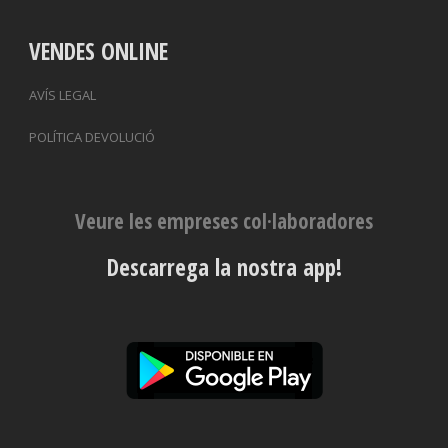
VENDES ONLINE
AVÍS LEGAL
POLÍTICA DEVOLUCIÓ
Veure les empreses col·laboradores
Descarrega la nostra app!