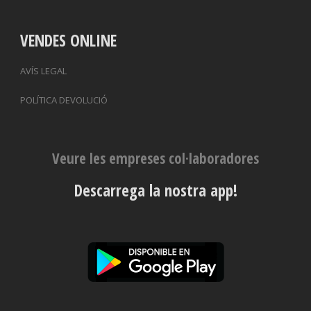
VENDES ONLINE
AVÍS LEGAL
POLÍTICA DEVOLUCIÓ
Veure les empreses col·laboradores
Descarrega la nostra app!