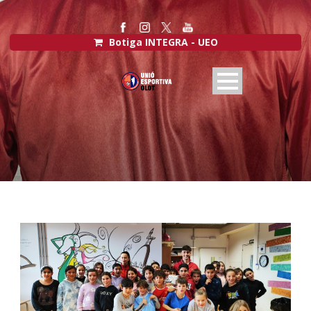
Botiga INTEGRA - UEO