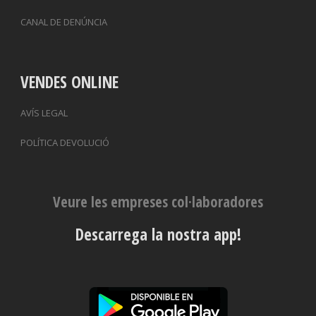
CANAL DE DENÚNCIA
VENDES ONLINE
AVÍS LEGAL
POLÍTICA DEVOLUCIÓ
Veure les empreses col·laboradores
Descarrega la nostra app!