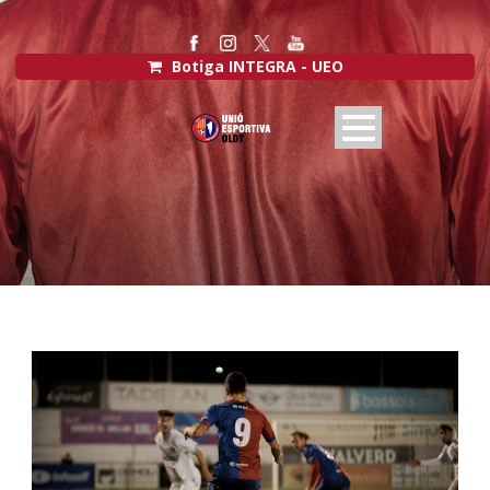
Botiga INTEGRA - UEO