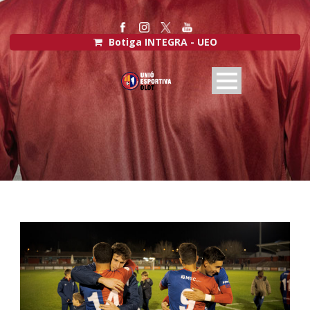
Botiga INTEGRA - UEO