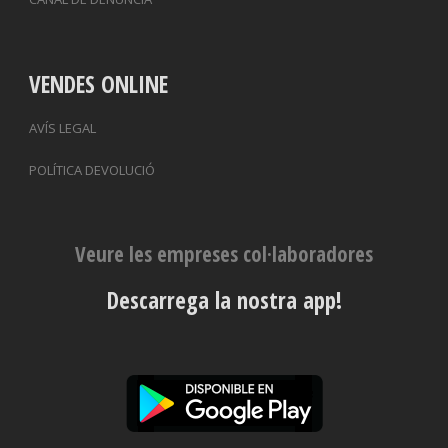
VENDES ONLINE
AVÍS LEGAL
POLÍTICA DEVOLUCIÓ
Veure les empreses col·laboradores
Descarrega la nostra app!