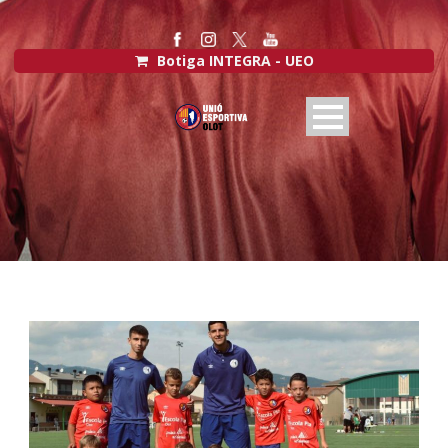
Botiga INTEGRA - UEO