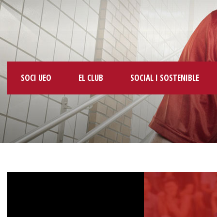
SOCI UEO
EL CLUB
SOCIAL I SOSTENIBLE