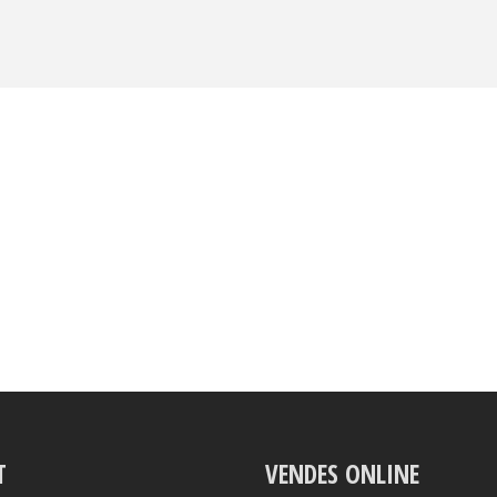
T
VENDES ONLINE