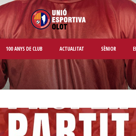
100 ANYS DE CLUB
ACTUALITAT
SÈNIOR
E