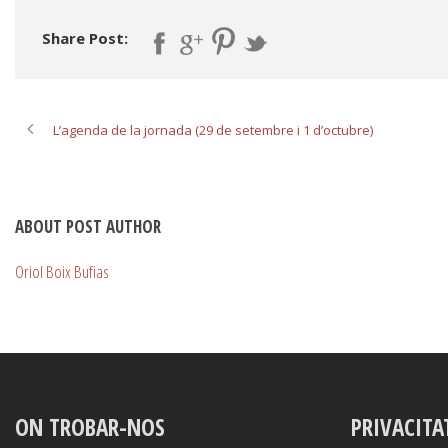
Share Post:
L’agenda de la jornada (29 de setembre i 1 d’octubre)
ABOUT POST AUTHOR
Oriol Boix Bufias
ON TROBAR-NOS
PRIVACITA