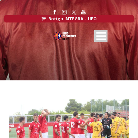
Botiga INTEGRA - UEO