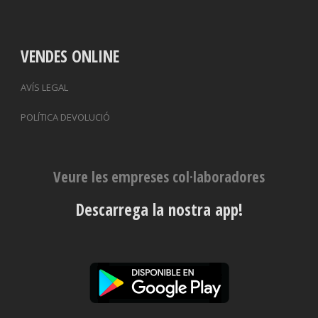
VENDES ONLINE
AVÍS LEGAL
POLÍTICA DEVOLUCIÓ
Veure les empreses col·laboradores
Descarrega la nostra app!