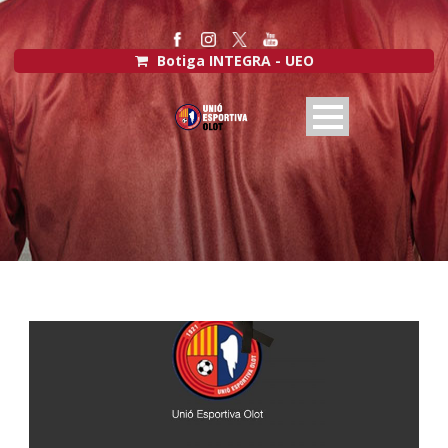
Botiga INTEGRA - UEO