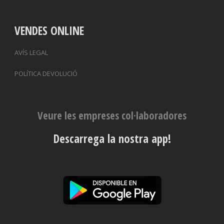
VENDES ONLINE
AVÍS LEGAL
POLÍTICA DEVOLUCIÓ
Veure les empreses col·laboradores
Descarrega la nostra app!