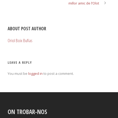
millor amic de l’Olot
ABOUT POST AUTHOR
Oriol Boix Bufias
LEAVE A REPLY
You must be
logged in
to post a comment.
ON TROBAR-NOS