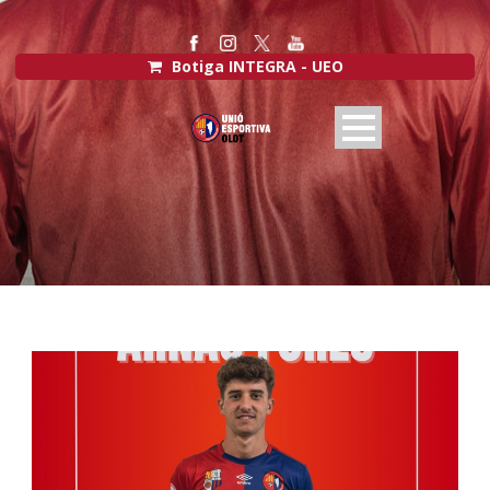
Botiga INTEGRA - UEO