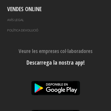
VENDES ONLINE
AVÍS LEGAL
POLÍTICA DEVOLUCIÓ
Veure les empreses col·laboradores
Descarrega la nostra app!