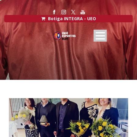
Botiga INTEGRA - UEO