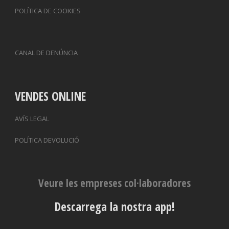
POLÍTICA DE COOKIES
CANAL DE DENÚNCIA
VENDES ONLINE
AVÍS LEGAL
POLÍTICA DEVOLUCIÓ
Veure les empreses col·laboradores
Descarrega la nostra app!