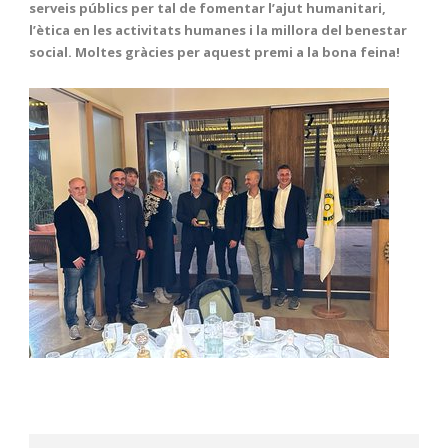
serveis públics per tal de fomentar l’ajut humanitari,
l’ètica en les activitats humanes i la millora del benestar
social. Moltes gràcies per aquest premi a la bona feina!