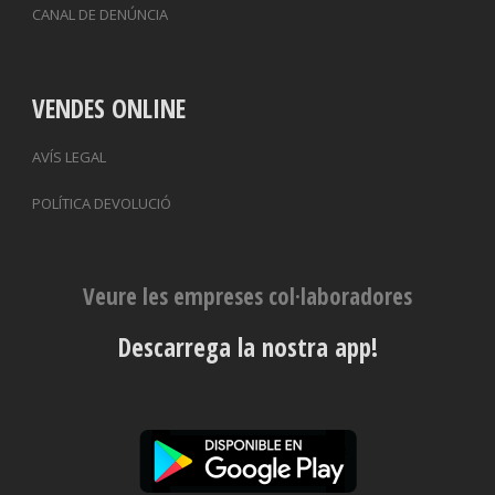
CANAL DE DENÚNCIA
VENDES ONLINE
AVÍS LEGAL
POLÍTICA DEVOLUCIÓ
Veure les empreses col·laboradores
Descarrega la nostra app!