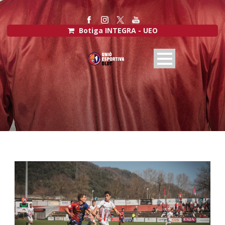
Botiga INTEGRA - UEO