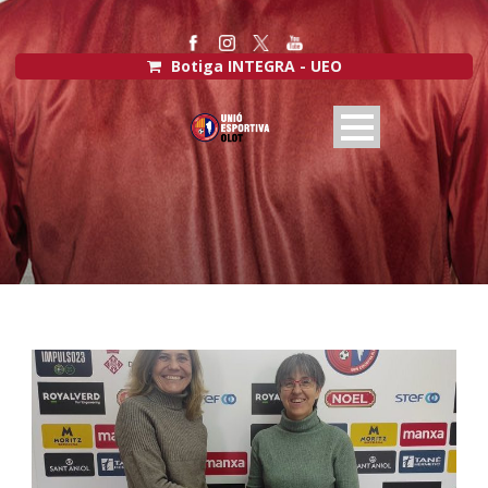
Botiga INTEGRA - UEO