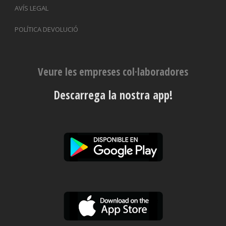
AVÍS LEGAL
POLÍTICA DEVOLUCIÓ
Veure les empreses col·laboradores
Descarrega la nostra app!