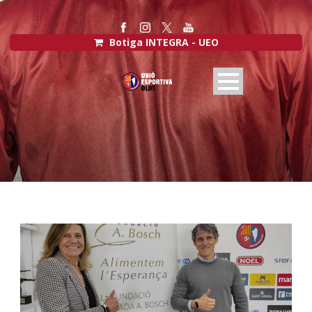
Botiga INTEGRA - UEO