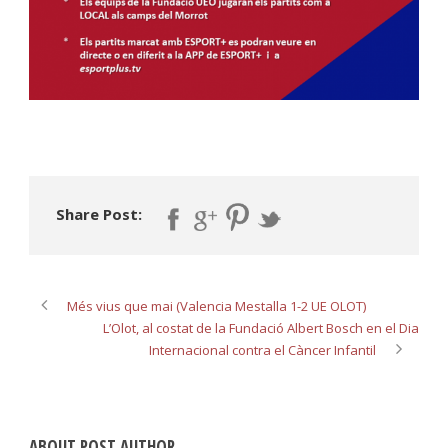
Share Post:
Més vius que mai (Valencia Mestalla 1-2 UE OLOT)
L’Olot, al costat de la Fundació Albert Bosch en el Dia
Internacional contra el Càncer Infantil
ABOUT POST AUTHOR