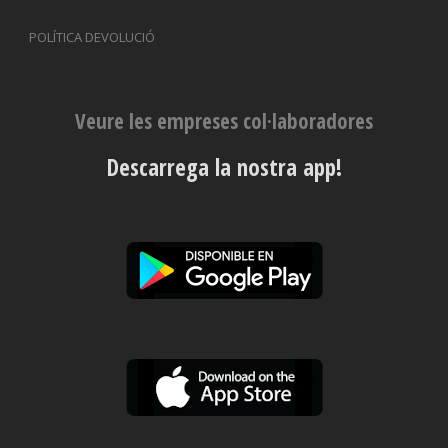
POLÍTICA DEVOLUCIÓ
Veure les empreses col·laboradores
Descarrega la nostra app!