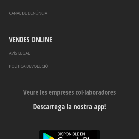
CANAL DE DENÚNCIA
VENDES ONLINE
AVÍS LEGAL
POLÍTICA DEVOLUCIÓ
Veure les empreses col·laboradores
Descarrega la nostra app!