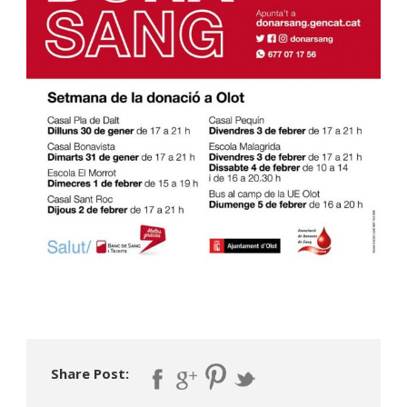
Share Post: