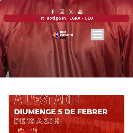
Botiga INTEGRA - UEO