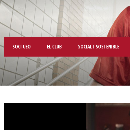
SOCI UEO
EL CLUB
SOCIAL I SOSTENIBLE