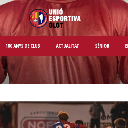
100 ANYS DE CLUB
ACTUALITAT
SÈNIOR
E