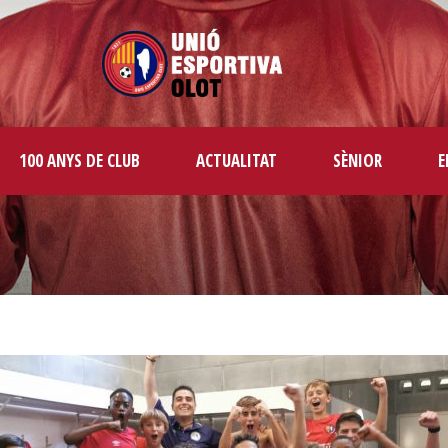
100 ANYS DE CLUB
ACTUALITAT
SÈNIOR
E