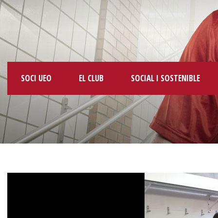
SOCI UEO
EL CLUB
SOCIAL I SOSTENIBLE