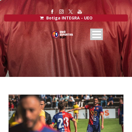
Botiga INTEGRA - UEO