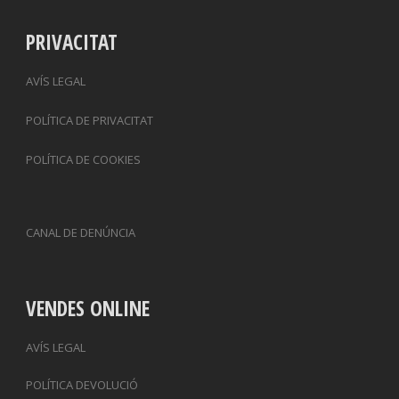
PRIVACITAT
AVÍS LEGAL
POLÍTICA DE PRIVACITAT
POLÍTICA DE COOKIES
CANAL DE DENÚNCIA
VENDES ONLINE
AVÍS LEGAL
POLÍTICA DEVOLUCIÓ