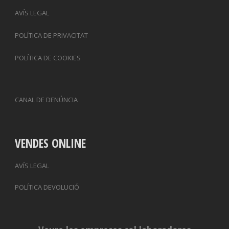
AVÍS LEGAL
POLÍTICA DE PRIVACITAT
POLÍTICA DE COOKIES
CANAL DE DENÚNCIA
VENDES ONLINE
AVÍS LEGAL
POLÍTICA DEVOLUCIÓ