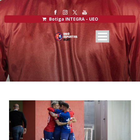
Botiga INTEGRA - UEO