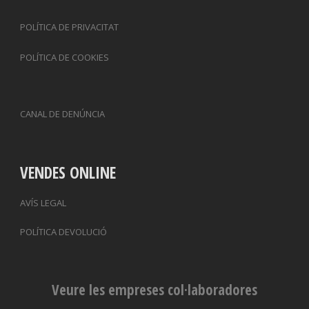
POLÍTICA DE PRIVACITAT
POLÍTICA DE COOKIES
CANAL DE DENÚNCIA
VENDES ONLINE
AVÍS LEGAL
POLÍTICA DEVOLUCIÓ
Veure les empreses col·laboradores