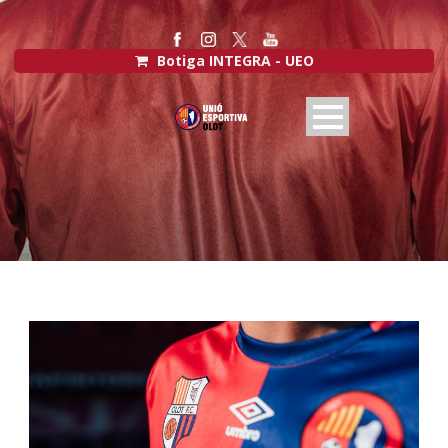
Botiga INTEGRA - UEO