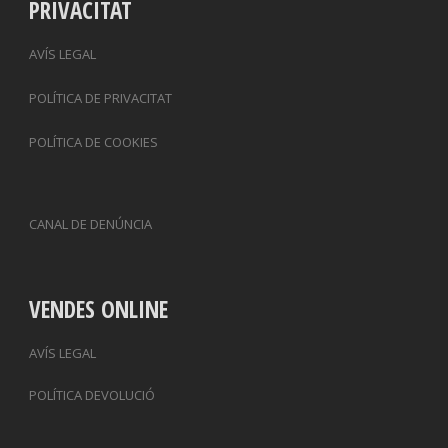
PRIVACITAT
AVÍS LEGAL
POLÍTICA DE PRIVACITAT
POLÍTICA DE COOKIES
CANAL DE DENÚNCIA
VENDES ONLINE
AVÍS LEGAL
POLÍTICA DEVOLUCIÓ