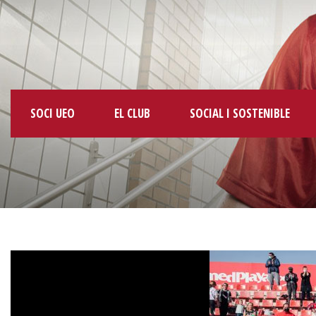
SOCI UEO
EL CLUB
SOCIAL I SOSTENIBLE