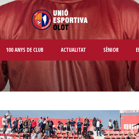
100 ANYS DE CLUB
ACTUALITAT
SÈNIOR
E