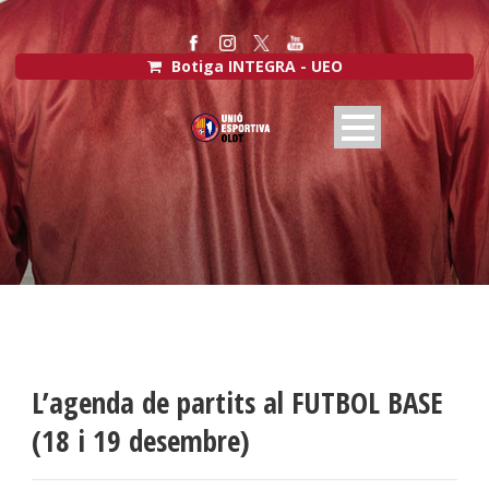
Botiga INTEGRA - UEO
L’agenda de partits al FUTBOL BASE
(18 i 19 desembre)