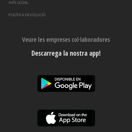
AVÍS LEGAL
POLÍTICA DEVOLUCIÓ
Veure les empreses col·laboradores
Descarrega la nostra app!