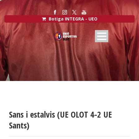
Botiga INTEGRA - UEO
Sans i estalvis (UE OLOT 4-2 UE
Sants)