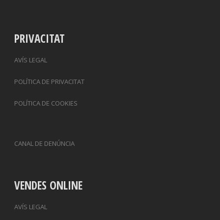
PRIVACITAT
AVÍS LEGAL
POLÍTICA DE PRIVACITAT
POLÍTICA DE COOKIES
CANAL DE DENÚNCIA
VENDES ONLINE
AVÍS LEGAL