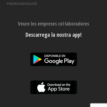
POLÍTICA DEVOLUCIÓ
Veure les empreses col·laboradores
Descarrega la nostra app!