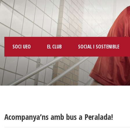
SOCI UEO
EL CLUB
SOCIAL I SOSTENIBLE
Acompanya’ns amb bus a Peralada!