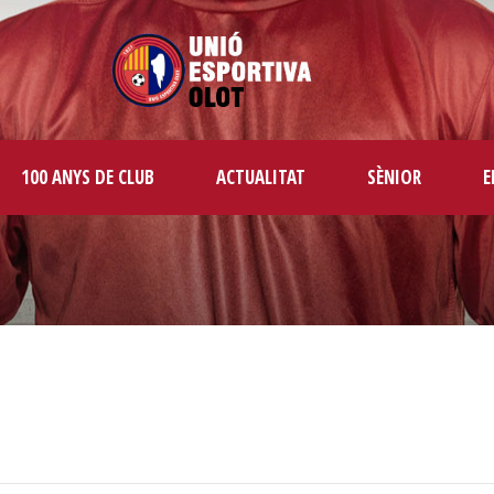
100 ANYS DE CLUB
ACTUALITAT
SÈNIOR
E