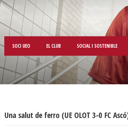
SOCI UEO
EL CLUB
SOCIAL I SOSTENIBLE
Una salut de ferro (UE OLOT 3-0 FC Ascó