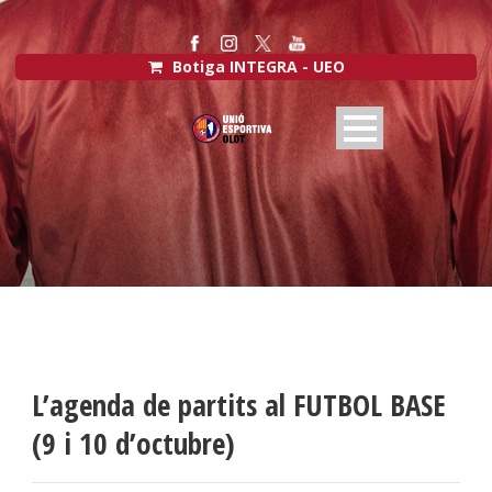
Botiga INTEGRA - UEO
L’agenda de partits al FUTBOL BASE
(9 i 10 d’octubre)