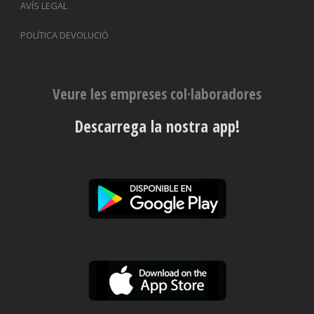
AVÍS LEGAL
POLÍTICA DEVOLUCIÓ
Veure les empreses col·laboradores
Descarrega la nostra app!