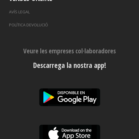
AVÍS LEGAL
POLÍTICA DEVOLUCIÓ
Veure les empreses col·laboradores
Descarrega la nostra app!