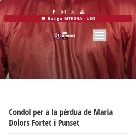
Botiga INTEGRA - UEO
Condol per a la pèrdua de Maria
Dolors Fortet i Punset