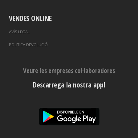
VENDES ONLINE
AVÍS LEGAL
POLÍTICA DEVOLUCIÓ
Veure les empreses col·laboradores
Descarrega la nostra app!