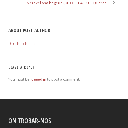
Meravellosa bogeria (UE OLOT 4-3 UE Figueres)
ABOUT POST AUTHOR
Oriol Boix Bufias
LEAVE A REPLY
You must be
logged in
to post a comment.
ON TROBAR-NOS