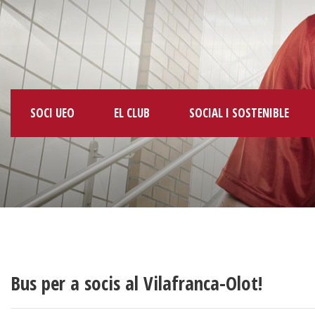
SOCI UEO
EL CLUB
SOCIAL I SOSTENIBLE
Bus per a socis al Vilafranca-Olot!