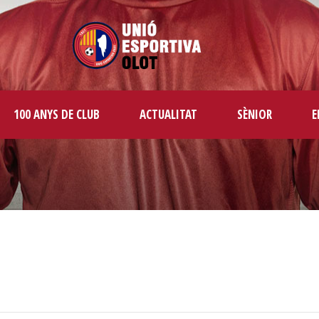
100 ANYS DE CLUB
ACTUALITAT
SÈNIOR
E