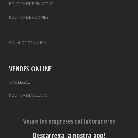
POLÍTICA DE PRIVACITAT
POLÍTICA DE COOKIES
CANAL DE DENÚNCIA
VENDES ONLINE
AVÍS LEGAL
POLÍTICA DEVOLUCIÓ
Veure les empreses col·laboradores
Descarrega la nostra app!