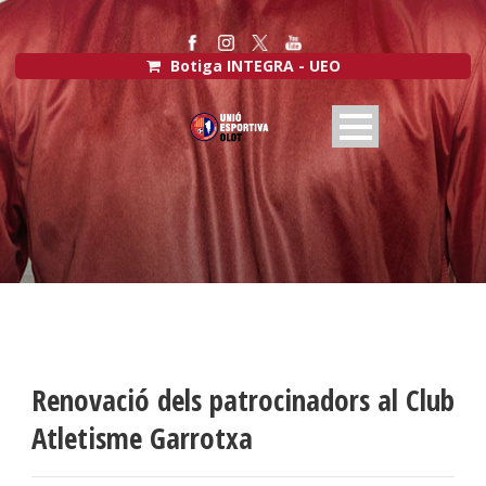
Botiga INTEGRA - UEO
Renovació dels patrocinadors al Club
Atletisme Garrotxa