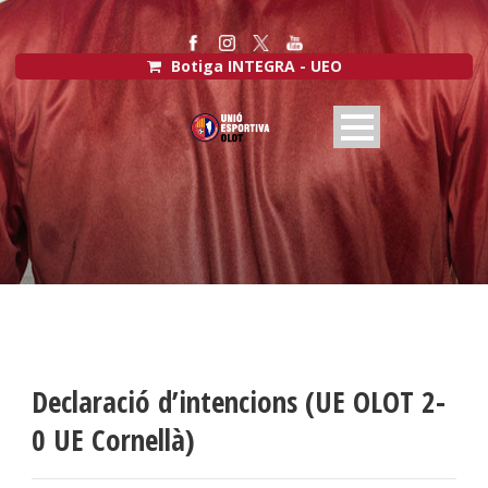
Botiga INTEGRA - UEO
Declaració d’intencions (UE OLOT 2-
0 UE Cornellà)