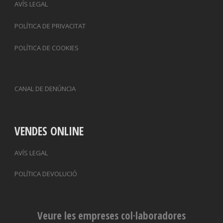
AVÍS LEGAL
POLÍTICA DE PRIVACITAT
POLÍTICA DE COOKIES
CANAL DE DENÚNCIA
VENDES ONLINE
AVÍS LEGAL
POLÍTICA DEVOLUCIÓ
Veure les empreses col·laboradores