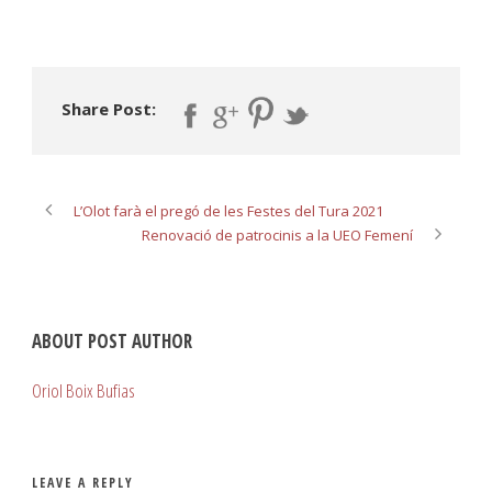
Share Post:
L’Olot farà el pregó de les Festes del Tura 2021
Renovació de patrocinis a la UEO Femení
ABOUT POST AUTHOR
Oriol Boix Bufias
LEAVE A REPLY