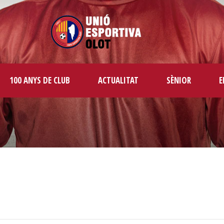
100 ANYS DE CLUB
ACTUALITAT
SÈNIOR
E