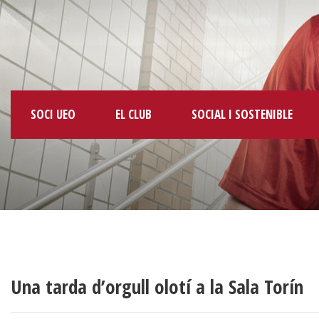
SOCI UEO
EL CLUB
SOCIAL I SOSTENIBLE
Una tarda d’orgull olotí a la Sala Torín