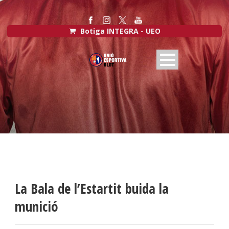
Botiga INTEGRA - UEO
La Bala de l’Estartit buida la
munició