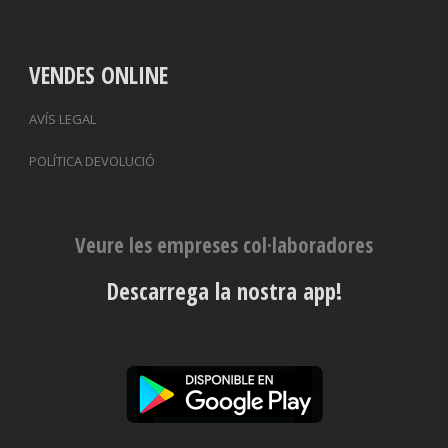
VENDES ONLINE
AVÍS LEGAL
POLÍTICA DEVOLUCIÓ
Veure les empreses col·laboradores
Descarrega la nostra app!