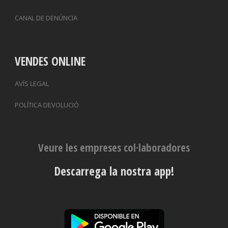
CANAL DE DENÚNCIA
VENDES ONLINE
AVÍS LEGAL
POLÍTICA DEVOLUCIÓ
Veure les empreses col·laboradores
Descarrega la nostra app!