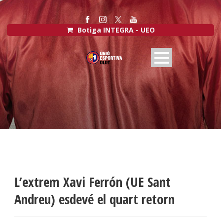
Botiga INTEGRA - UEO
L’extrem Xavi Ferrón (UE Sant
Andreu) esdevé el quart retorn