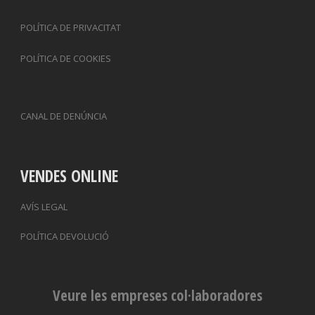
POLÍTICA DE PRIVACITAT
POLÍTICA DE COOKIES
CANAL DE DENÚNCIA
VENDES ONLINE
AVÍS LEGAL
POLÍTICA DEVOLUCIÓ
Veure les empreses col·laboradores