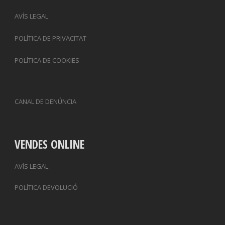
AVÍS LEGAL
POLÍTICA DE PRIVACITAT
POLÍTICA DE COOKIES
CANAL DE DENÚNCIA
VENDES ONLINE
AVÍS LEGAL
POLÍTICA DEVOLUCIÓ