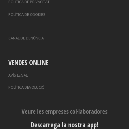
POLÍTICA DE PRIVACITAT
POLÍTICA DE COOKIES
CANAL DE DENÚNCIA
VENDES ONLINE
AVÍS LEGAL
POLÍTICA DEVOLUCIÓ
Veure les empreses col·laboradores
Descarrega la nostra app!