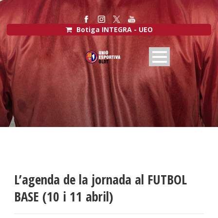
Botiga INTEGRA - UEO
L’agenda de la jornada al FUTBOL
BASE (10 i 11 abril)