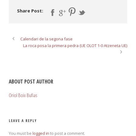
Share Post:
Calendari de la segona fase
La roca posa la primera pedra (UE OLOT 1-0 Atzeneta UE)
ABOUT POST AUTHOR
Oriol Boix Bufias
LEAVE A REPLY
You must be
logged in
to post a comment.