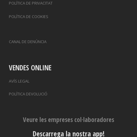
POLÍTICA DE PRIVACITAT
POLÍTICA DE COOKIES
CANAL DE DENÚNCIA
VENDES ONLINE
AVÍS LEGAL
POLÍTICA DEVOLUCIÓ
Veure les empreses col·laboradores
Descarrega la nostra app!