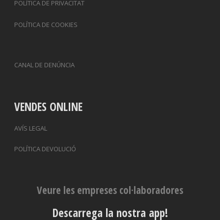
POLÍTICA DE PRIVACITAT
POLÍTICA DE COOKIES
CANAL DE DENÚNCIA
VENDES ONLINE
AVÍS LEGAL
POLÍTICA DEVOLUCIÓ
Veure les empreses col·laboradores
Descarrega la nostra app!