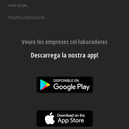
AVÍS LEGAL
POLÍTICA DEVOLUCIÓ
Veure les empreses col·laboradores
Descarrega la nostra app!