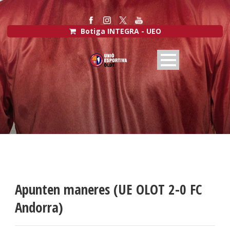
Botiga INTEGRA - UEO
Apunten maneres (UE OLOT 2-0 FC
Andorra)