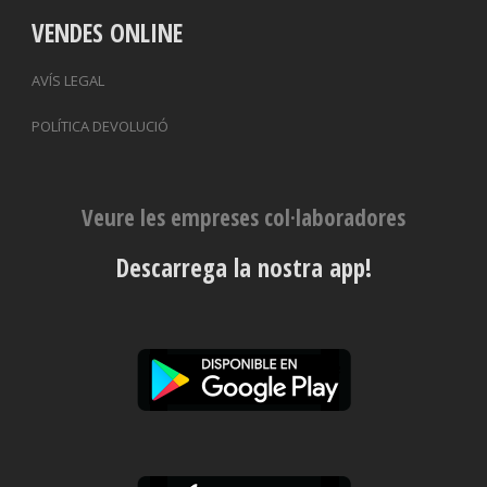
VENDES ONLINE
AVÍS LEGAL
POLÍTICA DEVOLUCIÓ
Veure les empreses col·laboradores
Descarrega la nostra app!