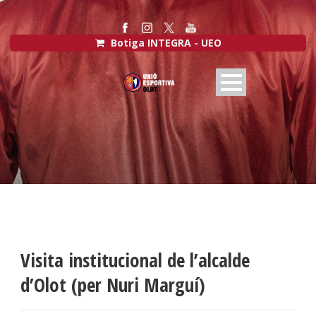
Botiga INTEGRA - UEO
Visita institucional de l’alcalde
d’Olot (per Nuri Marguí)