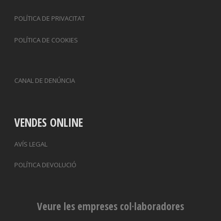
POLÍTICA DE PRIVACITAT
POLÍTICA DE COOKIES
CANAL DE DENÚNCIA
VENDES ONLINE
AVÍS LEGAL
POLÍTICA DEVOLUCIÓ
Veure les empreses col·laboradores