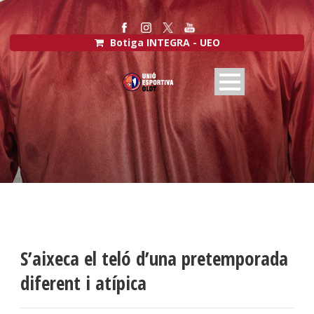
Botiga INTEGRA - UEO
S’aixeca el teló d’una pretemporada
diferent i atípica