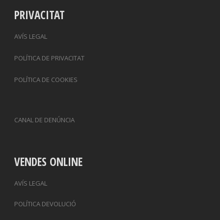
PRIVACITAT
AVÍS LEGAL
POLÍTICA DE PRIVACITAT
POLÍTICA DE COOKIES
CANAL DE DENÚNCIA
VENDES ONLINE
AVÍS LEGAL
POLÍTICA DEVOLUCIÓ