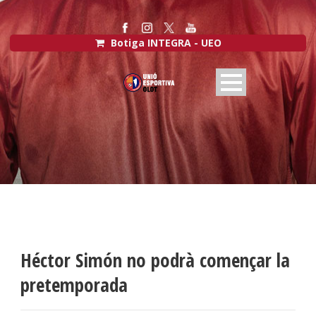
Botiga INTEGRA - UEO
Héctor Simón no podrà començar la
pretemporada