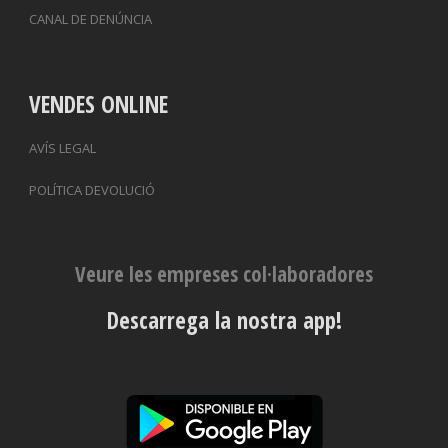
CANAL DE DENÚNCIA
VENDES ONLINE
AVÍS LEGAL
POLÍTICA DEVOLUCIÓ
Veure les empreses col·laboradores
Descarrega la nostra app!