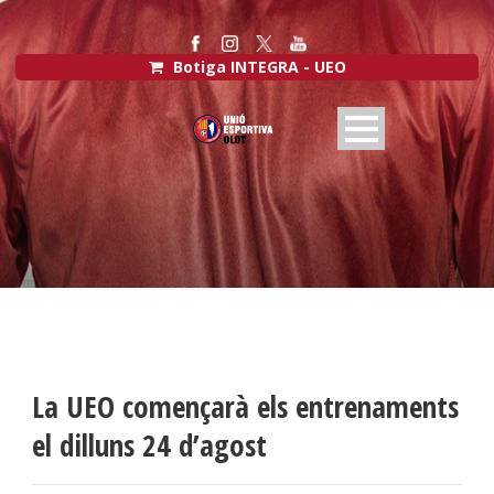
Botiga INTEGRA - UEO
La UEO començarà els entrenaments
el dilluns 24 d’agost