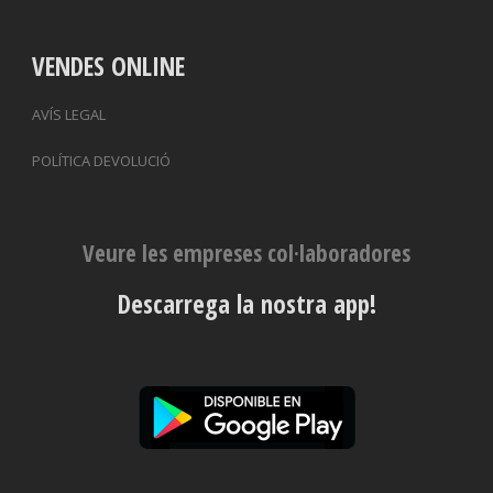
VENDES ONLINE
AVÍS LEGAL
POLÍTICA DEVOLUCIÓ
Veure les empreses col·laboradores
Descarrega la nostra app!