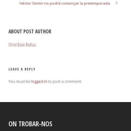
Héctor Simón no podrà començar la pretemporada
ABOUT POST AUTHOR
Oriol Boix Bufias
LEAVE A REPLY
You must be
logged in
to post a comment.
ON TROBAR-NOS