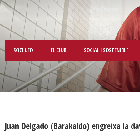
SOCI UEO
EL CLUB
SOCIAL I SOSTENIBLE
Juan Delgado (Barakaldo) engreixa la d