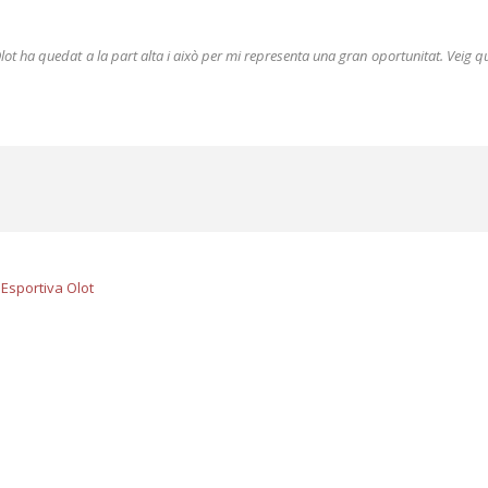
lot ha quedat a la part alta i això per mi representa una gran oportunitat. Veig 
 Esportiva Olot