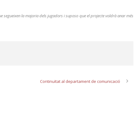
que segueixen la majoria dels jugadors i suposo que el projecte voldrà anar més
Continuïtat al departament de comunicació