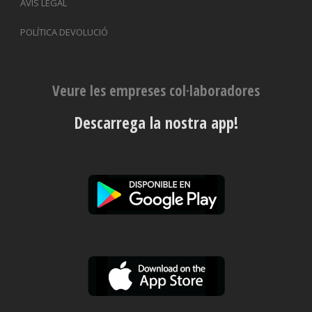
AVÍS LEGAL
POLÍTICA DEVOLUCIÓ
Veure les empreses col·laboradores
Descarrega la nostra app!