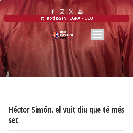
Botiga INTEGRA - UEO
Héctor Simón, el vuit diu que té més
set