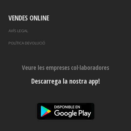
VENDES ONLINE
AVÍS LEGAL
POLÍTICA DEVOLUCIÓ
Veure les empreses col·laboradores
Descarrega la nostra app!